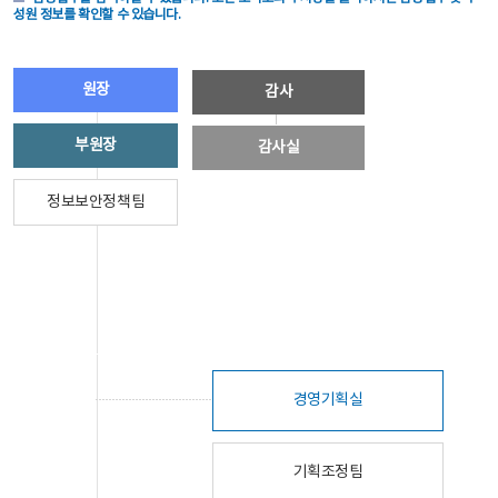
성원 정보를 확인할 수 있습니다.
원장
감사
부원장
감사실
정보보안정책팀
경영기획실
기획조정팀