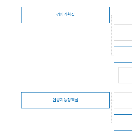
경영기획실
인공지능정책실