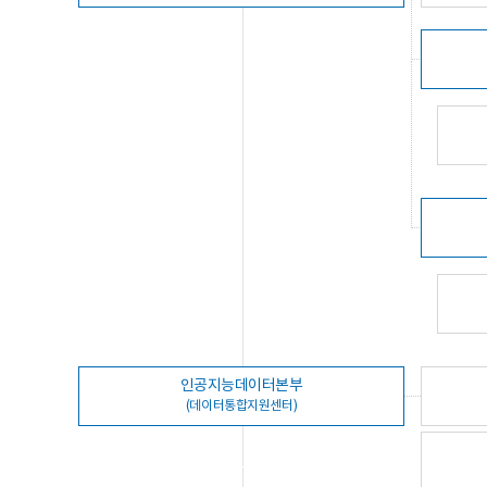
인공지능데이터본부
(데이터통합지원센터)