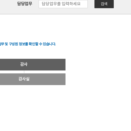
담당업무
검색
무 및 구성원 정보를 확인할 수 있습니다.
감사
감사실