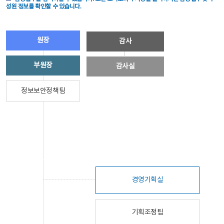
성원 정보를 확인할 수 있습니다.
원장
감사
부원장
감사실
정보보안정책팀
경영기획실
기획조정팀