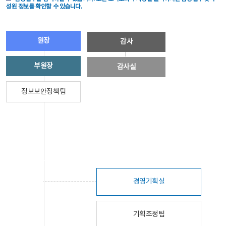
성원 정보를 확인할 수 있습니다.
원장
감사
부원장
감사실
정보보안정책팀
경영기획실
기획조정팀