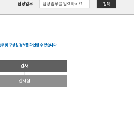
담당업무
검색
무 및 구성원 정보를 확인할 수 있습니다.
감사
감사실