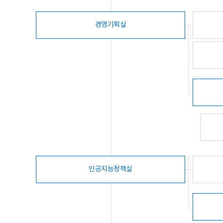
경영기획실
인공지능정책실