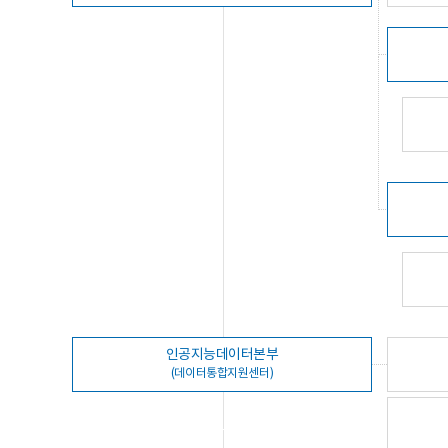
인공지능데이터본부
(데이터통합지원센터)