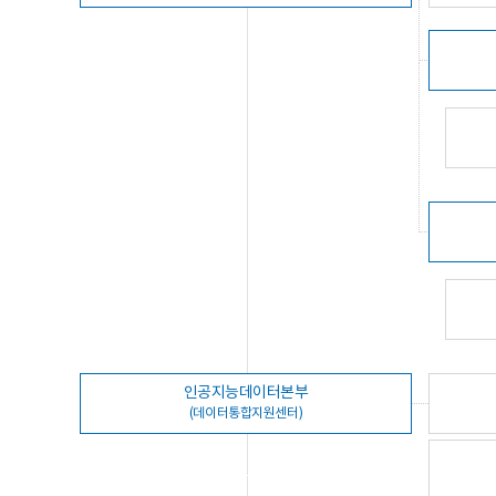
인공지능데이터본부
(데이터통합지원센터)