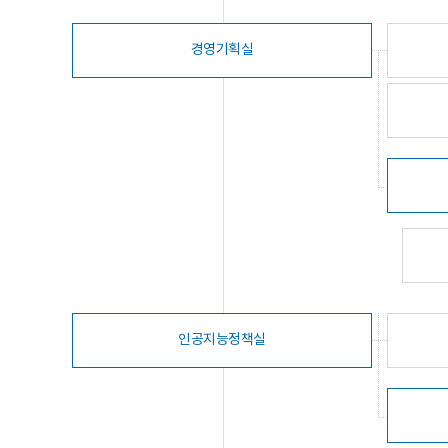
경영기획실
인공지능정책실