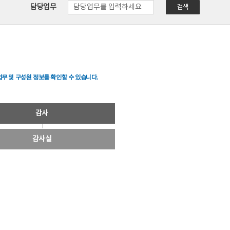
담당업무
검색
무 및 구성원 정보를 확인할 수 있습니다.
감사
감사실