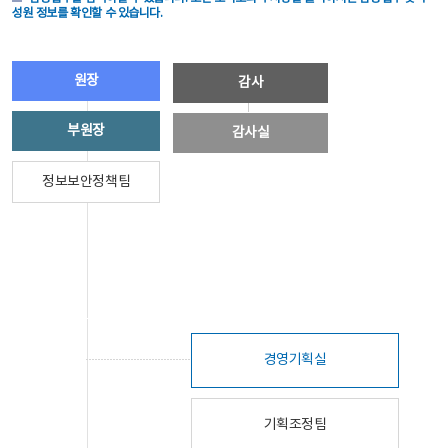
성원 정보를 확인할 수 있습니다.
원장
감사
부원장
감사실
정보보안정책팀
경영기획실
기획조정팀