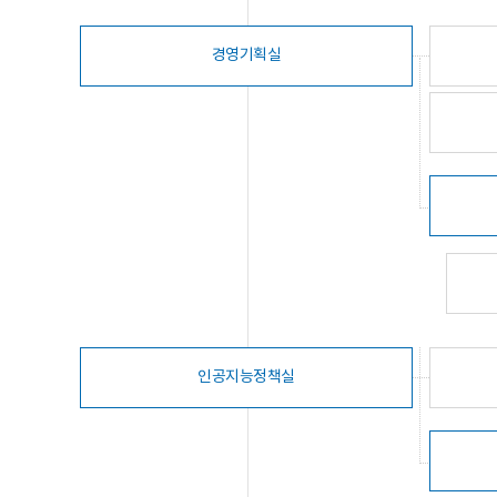
경영기획실
인공지능정책실