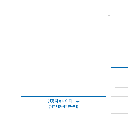
인공지능데이터본부
(데이터통합지원센터)