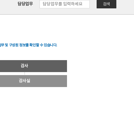
담당업무
검색
무 및 구성원 정보를 확인할 수 있습니다.
감사
감사실