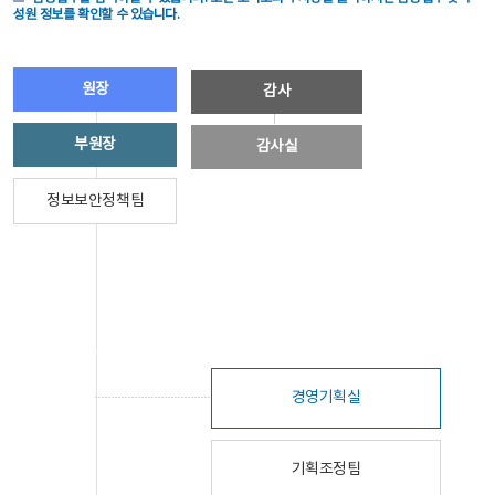
성원 정보를 확인할 수 있습니다.
원장
감사
부원장
감사실
정보보안정책팀
경영기획실
기획조정팀