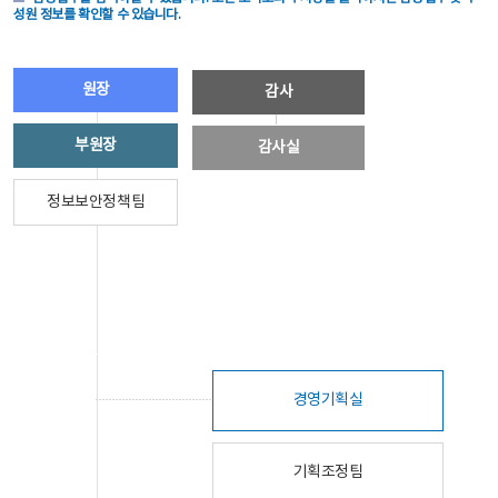
성원 정보를 확인할 수 있습니다.
원장
감사
부원장
감사실
정보보안정책팀
경영기획실
기획조정팀