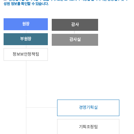
성원 정보를 확인할 수 있습니다.
원장
감사
부원장
감사실
정보보안정책팀
경영기획실
기획조정팀