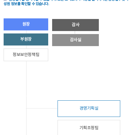
성원 정보를 확인할 수 있습니다.
원장
감사
부원장
감사실
정보보안정책팀
경영기획실
기획조정팀