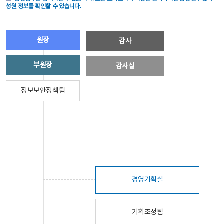
성원 정보를 확인할 수 있습니다.
원장
감사
부원장
감사실
정보보안정책팀
경영기획실
기획조정팀