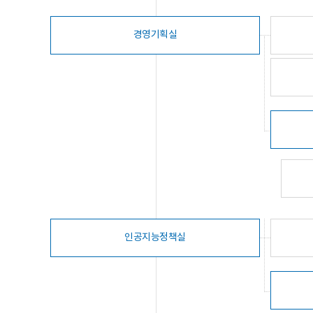
경영기획실
인공지능정책실