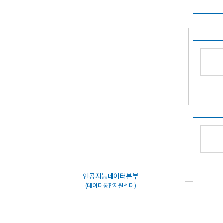
인공지능데이터본부
(데이터통합지원센터)