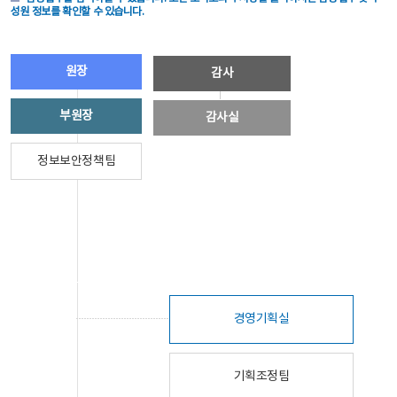
성원 정보를 확인할 수 있습니다.
원장
감사
부원장
감사실
정보보안정책팀
경영기획실
기획조정팀