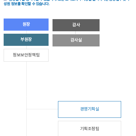
성원 정보를 확인할 수 있습니다.
원장
감사
부원장
감사실
정보보안정책팀
경영기획실
기획조정팀