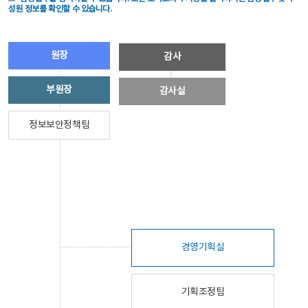
성원 정보를 확인할 수 있습니다.
원장
감사
부원장
감사실
정보보안정책팀
경영기획실
기획조정팀