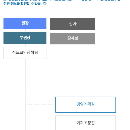
성원 정보를 확인할 수 있습니다.
원장
감사
부원장
감사실
정보보안정책팀
경영기획실
기획조정팀