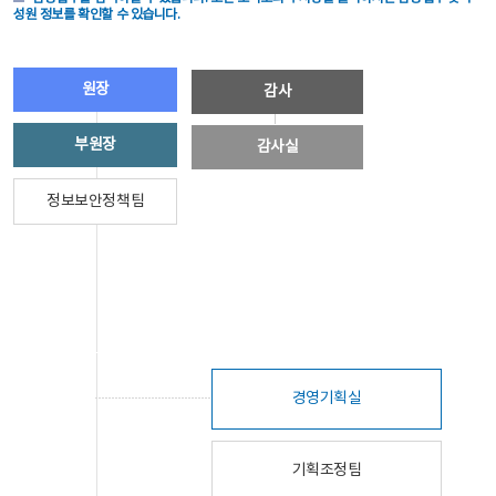
성원 정보를 확인할 수 있습니다.
원장
감사
부원장
감사실
정보보안정책팀
경영기획실
기획조정팀