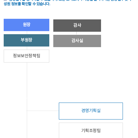
성원 정보를 확인할 수 있습니다.
원장
감사
부원장
감사실
정보보안정책팀
경영기획실
기획조정팀