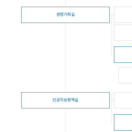
경영기획실
인공지능정책실