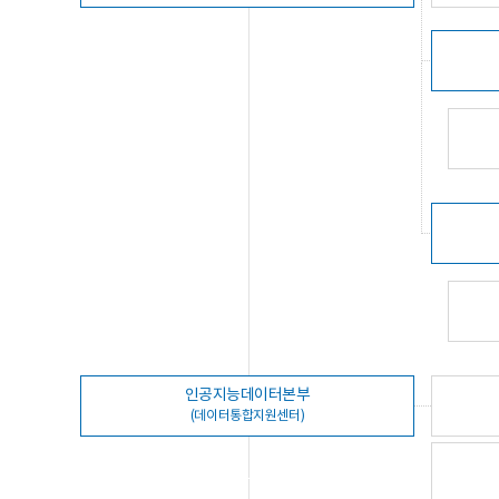
인공지능데이터본부
(데이터통합지원센터)