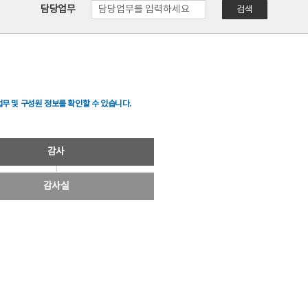
담당업무
검색
무 및 구성원 정보를 확인할 수 있습니다.
감사
감사실