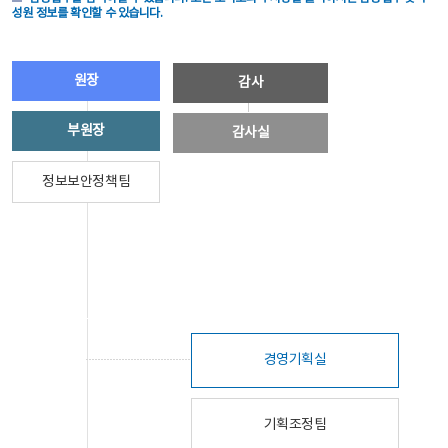
성원 정보를 확인할 수 있습니다.
원장
감사
부원장
감사실
정보보안정책팀
경영기획실
기획조정팀