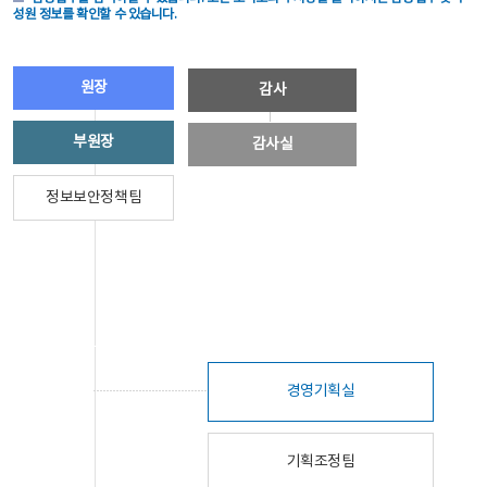
성원 정보를 확인할 수 있습니다.
원장
감사
부원장
감사실
정보보안정책팀
경영기획실
기획조정팀