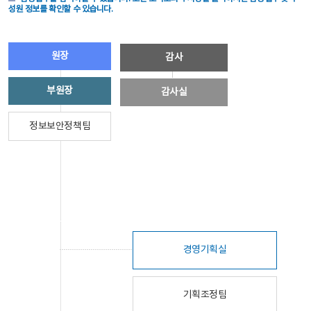
성원 정보를 확인할 수 있습니다.
원장
감사
부원장
감사실
정보보안정책팀
경영기획실
기획조정팀