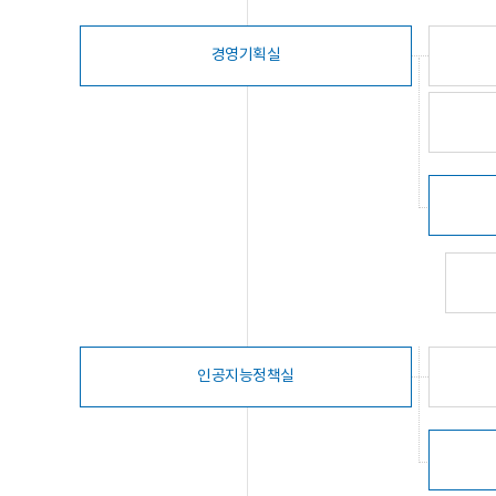
경영기획실
인공지능정책실