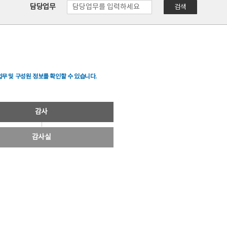
담당업무
검색
무 및 구성원 정보를 확인할 수 있습니다.
감사
감사실