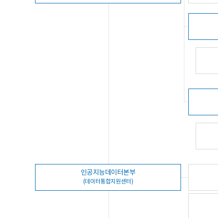
인공지능데이터본부
(데이터통합지원센터)