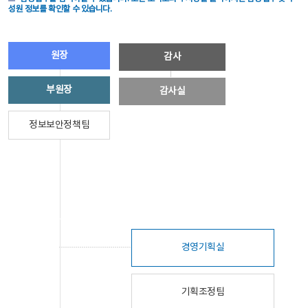
성원 정보를 확인할 수 있습니다.
원장
감사
부원장
감사실
정보보안정책팀
경영기획실
기획조정팀