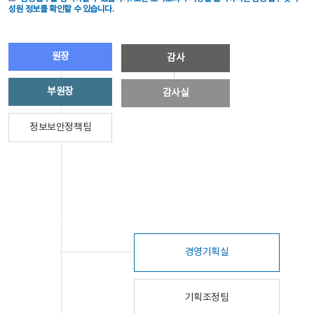
성원 정보를 확인할 수 있습니다.
원장
감사
부원장
감사실
정보보안정책팀
경영기획실
기획조정팀