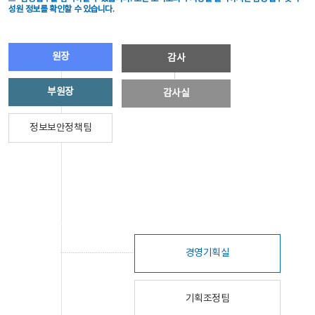
성원 정보를 확인할 수 있습니다.
원장
감사
부원장
감사실
정보보안정책팀
경영기획실
기획조정팀