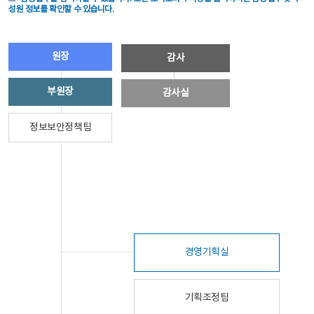
성원 정보를 확인할 수 있습니다.
원장
감사
부원장
감사실
정보보안정책팀
경영기획실
기획조정팀