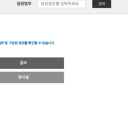
담당업무
검색
무 및 구성원 정보를 확인할 수 있습니다.
감사
감사실