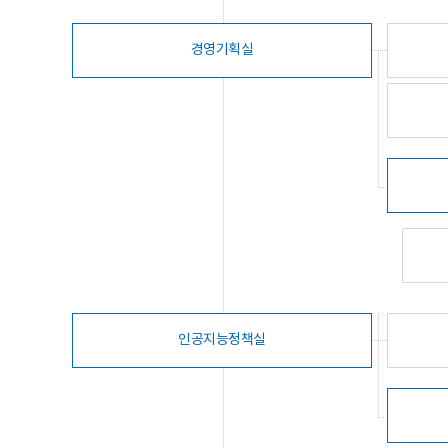
경영기획실
인공지능정책실