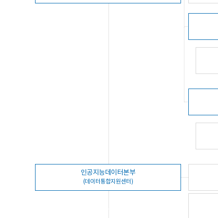
인공지능데이터본부
(데이터통합지원센터)