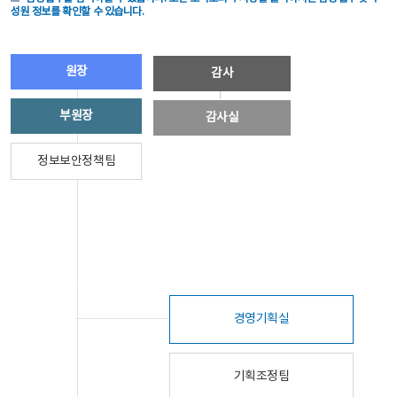
성원 정보를 확인할 수 있습니다.
원장
감사
부원장
감사실
정보보안정책팀
경영기획실
기획조정팀