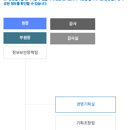
성원 정보를 확인할 수 있습니다.
원장
감사
부원장
감사실
정보보안정책팀
경영기획실
기획조정팀