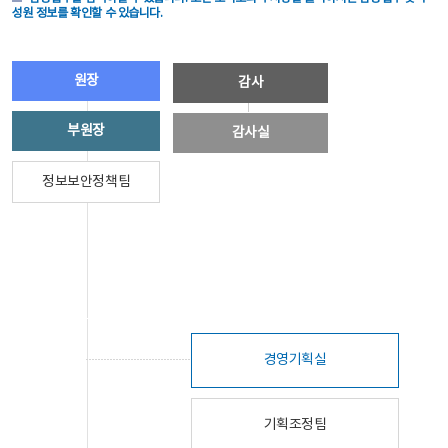
성원 정보를 확인할 수 있습니다.
원장
감사
부원장
감사실
정보보안정책팀
경영기획실
기획조정팀