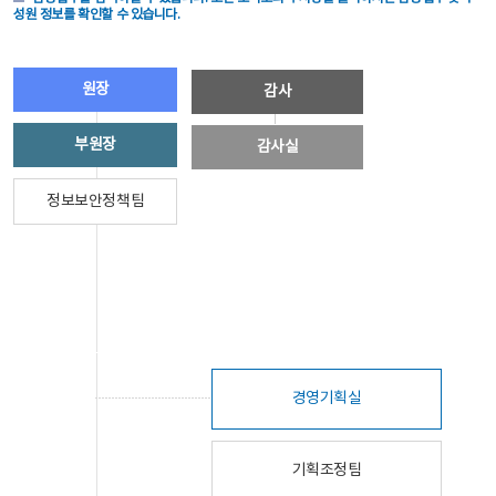
성원 정보를 확인할 수 있습니다.
원장
감사
부원장
감사실
정보보안정책팀
경영기획실
기획조정팀