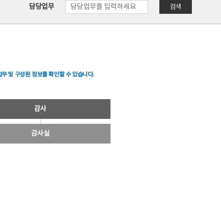
담당업무
검색
무 및 구성원 정보를 확인할 수 있습니다.
감사
감사실