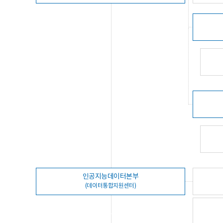
인공지능데이터본부
(데이터통합지원센터)