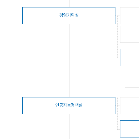
경영기획실
인공지능정책실