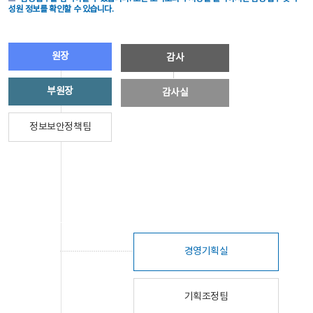
성원 정보를 확인할 수 있습니다.
원장
감사
부원장
감사실
정보보안정책팀
경영기획실
기획조정팀