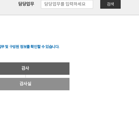
담당업무
검색
무 및 구성원 정보를 확인할 수 있습니다.
감사
감사실