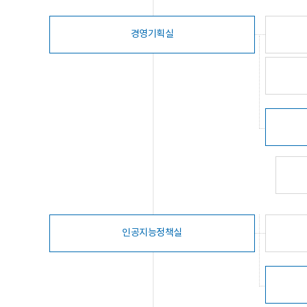
경영기획실
인공지능정책실