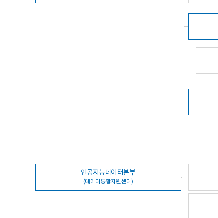
인공지능데이터본부
(데이터통합지원센터)