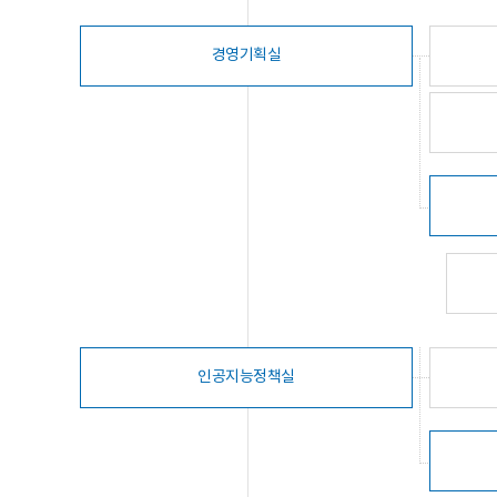
경영기획실
인공지능정책실