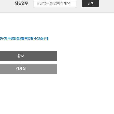
담당업무
검색
무 및 구성원 정보를 확인할 수 있습니다.
감사
감사실