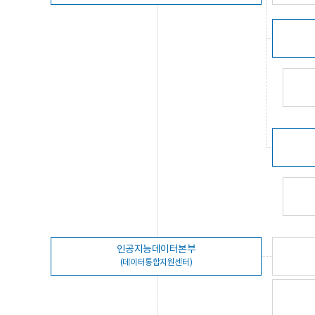
인공지능데이터본부
(데이터통합지원센터)