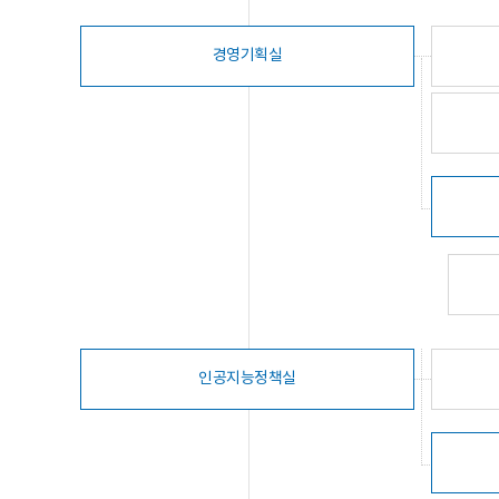
경영기획실
인공지능정책실