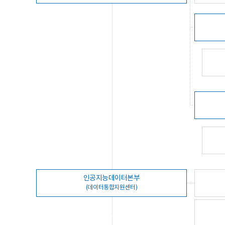
인공지능데이터본부
(데이터통합지원센터)