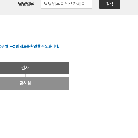
담당업무
검색
무 및 구성원 정보를 확인할 수 있습니다.
감사
감사실