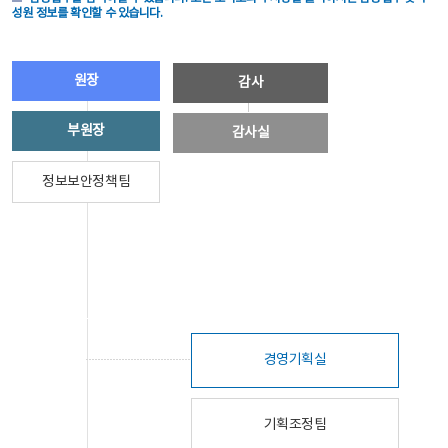
성원 정보를 확인할 수 있습니다.
원장
감사
부원장
감사실
정보보안정책팀
경영기획실
기획조정팀