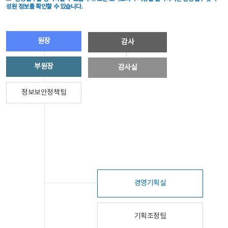
성원 정보를 확인할 수 있습니다.
원장
감사
부원장
감사실
정보보안정책팀
경영기획실
기획조정팀