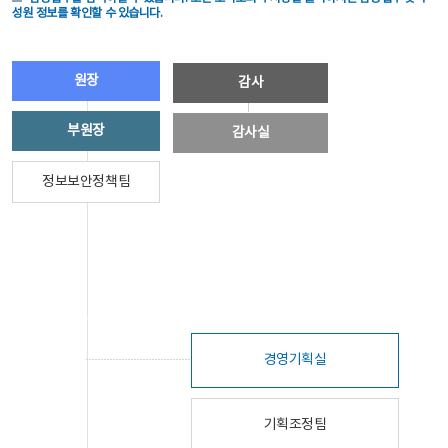
성원 정보를 확인할 수 있습니다.
원장
감사
부원장
감사실
정보보안정책팀
경영기획실
기획조정팀