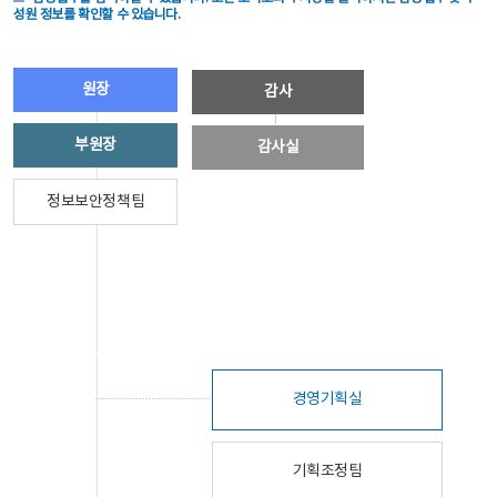
성원 정보를 확인할 수 있습니다.
원장
감사
부원장
감사실
정보보안정책팀
경영기획실
기획조정팀