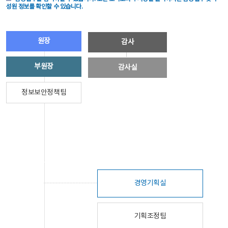
성원 정보를 확인할 수 있습니다.
원장
감사
부원장
감사실
정보보안정책팀
경영기획실
기획조정팀