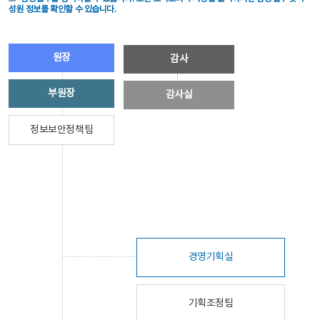
성원 정보를 확인할 수 있습니다.
원장
감사
부원장
감사실
정보보안정책팀
경영기획실
기획조정팀