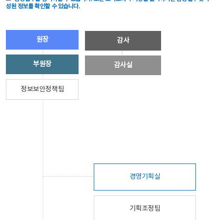
성원 정보를 확인할 수 있습니다.
원장
감사
부원장
감사실
정보보안정책팀
경영기획실
기획조정팀