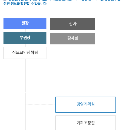
성원 정보를 확인할 수 있습니다.
원장
감사
부원장
감사실
정보보안정책팀
경영기획실
기획조정팀