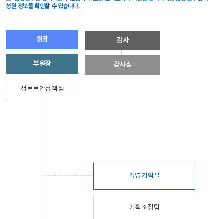
성원 정보를 확인할 수 있습니다.
원장
감사
부원장
감사실
정보보안정책팀
경영기획실
기획조정팀