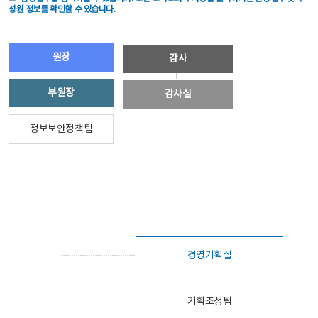
성원 정보를 확인할 수 있습니다.
원장
감사
부원장
감사실
정보보안정책팀
경영기획실
기획조정팀