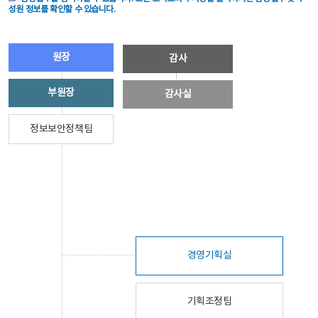
성원 정보를 확인할 수 있습니다.
원장
감사
부원장
감사실
정보보안정책팀
경영기획실
기획조정팀